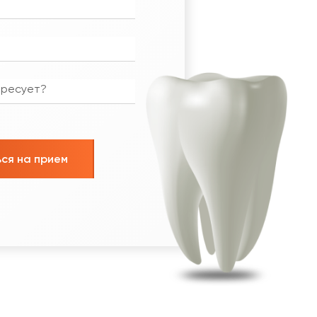
ся на прием