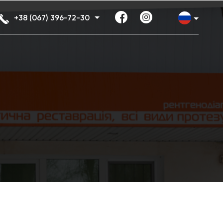
+38 (067) 396-72-30