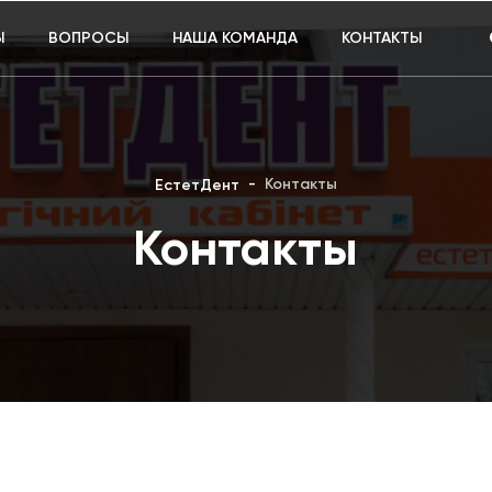
Ы
ВОПРОСЫ
НАША КОМАНДА
КОНТАКТЫ
Контакты
ЕстетДент
Контакты