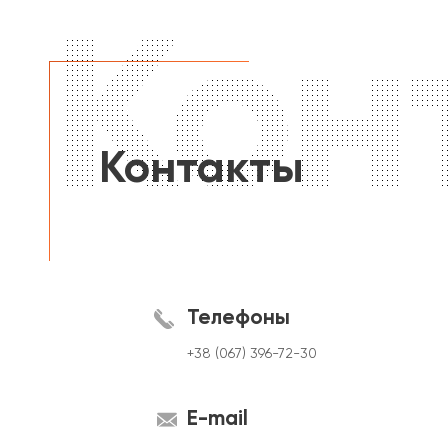
Кон
Контакты
Телефоны
+38 (067) 396-72-30
E-mail