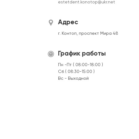
estetdent.konotop@ukr.net
Адрес
г. Контоп, проспект Мира 48
График работы
Пн -Пт ( 08:00-18:00 )
Сб ( 08:30-15:00 )
Вс - Выходной