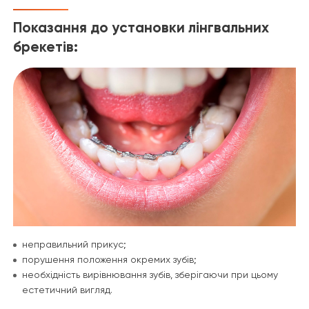
Показання до установки лінгвальних
брекетів:
неправильний прикус;
порушення положення окремих зубів;
необхідність вирівнювання зубів, зберігаючи при цьому
естетичний вигляд.