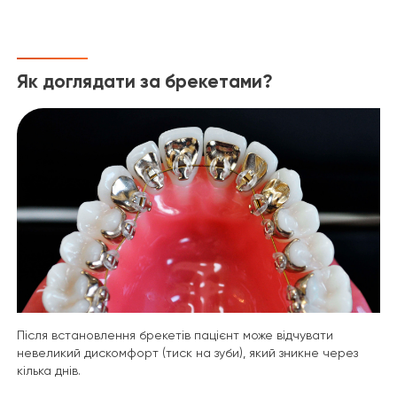
Як доглядати за брекетами?
Після встановлення брекетів пацієнт може відчувати
невеликий дискомфорт (тиск на зуби), який зникне через
кілька днів.