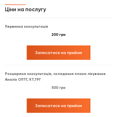
Ціни на послугу
Первинна консультація
200 грн
Записатися на прийом
Розширена консультація, складання плана лікування.
Аналіз ОПТГ, КТ,ТРГ
500 грн
Записатися на прийом